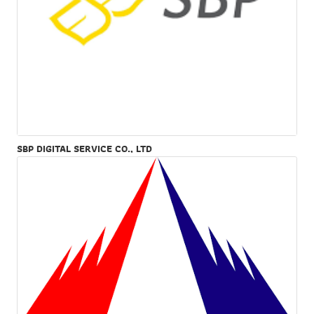
SBP DIGITAL SERVICE CO., LTD