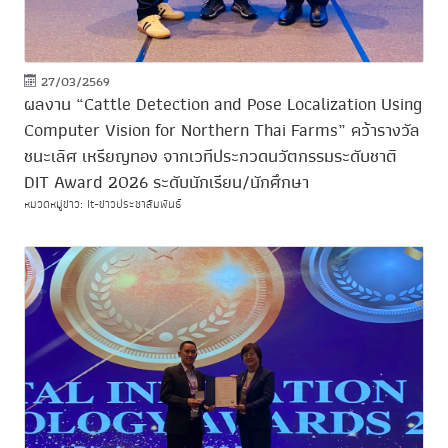
27/03/2569
ผลงาน “Cattle Detection and Pose Localization Using
Computer Vision for Northern Thai Farms” คว้ารางวัล
ชนะเลิศ เหรียญทอง จากเวทีประกวดนวัตกรรมระดับชาติ
DIT Award 2026 ระดับนักเรียน/นักศึกษา
หมวดหมู่ข่าว: It-ข่าวประชาสัมพันธ์