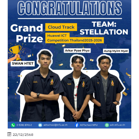
22/12/2568