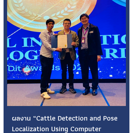
ผลงาน “Cattle Detection and Pose
Localization Using Computer