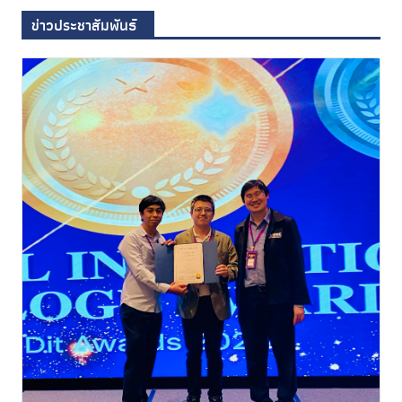
ข่าวประชาสัมพันธ์