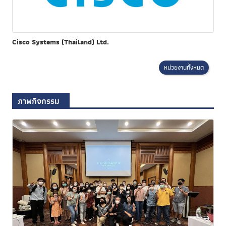
Cisco Systems (Thailand) Ltd.
หน่วยงานทั้งหมด
ภาพกิจกรรม