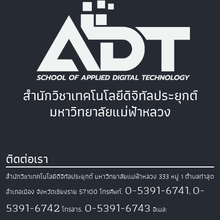
สำนักวิชาเทคโนโลยีดิจิทัลประยุกต์
มหาวิทยาลัยแม่ฟ้าหลวง
ติดต่อเรา
สำนักวิชาเทคโนโลยีดิจิทัลประยุกต์ มหาวิทยาลัยแม่ฟ้าหลวง
333 หมู่ 1 ตำบลท่าสุด
0-5391-6741
0-
อำเภอเมือง
จังหวัดเชียงราย 57100
โทรศัพท์.
,
5391-6742
0-5391-6743
โทรสาร.
อีเมล: