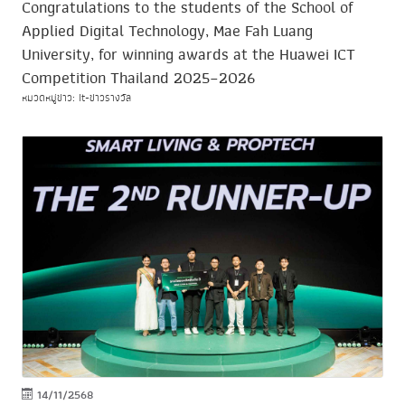
Congratulations to the students of the School of
Applied Digital Technology, Mae Fah Luang
University, for winning awards at the Huawei ICT
Competition Thailand 2025–2026
หมวดหมู่ข่าว: It-ข่าวรางวัล
14/11/2568