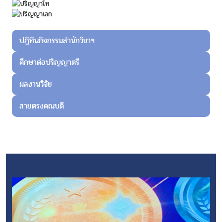
ปฏิทินกิจกรรมสำนักวิชาฯ
ศึกษาต่อปริญญาตรี
ผลงานวิจัย
สายตรงคณบดี