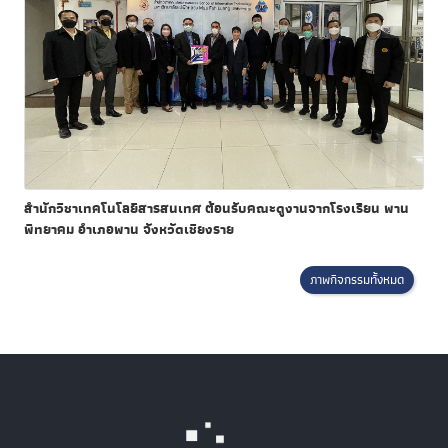
สำนักวิชาเทคโนโลยีสารสนเทศ ต้อนรับคณะดูงานจากโรงเรียน พาน
พิทยาคม อำเภอพาน จังหวัดเชียงราย
ภาพกิจกรรมทั้งหมด