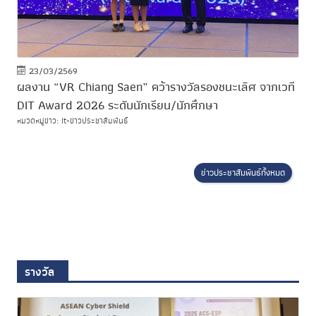
23/03/2569
ผลงาน “VR Chiang Saen” คว้ารางวัลรองชนะเลิศ จากเวที
DIT Award 2026 ระดับนักเรียน/นักศึกษา
หมวดหมู่ข่าว: It-ข่าวประชาสัมพันธ์
ข่าวประชาสัมพันธ์ทั้งหมด
รางวัล