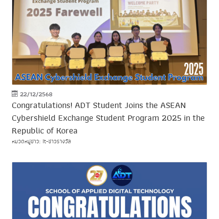
22/12/2568
Congratulations! ADT Student Joins the ASEAN
Cybershield Exchange Student Program 2025 in the
Republic of Korea
หมวดหมู่ข่าว: It-ข่าวรางวัล