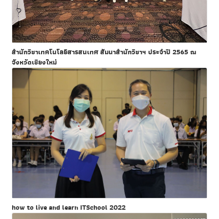
สำนักวิชาเทคโนโลยีสารสนเทศ สัมนาสำนักวิชาฯ ประจำปี 2565 ณ
จังหวัดเชียงใหม่
how to live and learn ITSchool 2022