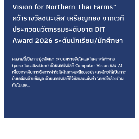
Vision for Northern Thai Farms”
คว้ารางวัลชนะเลิศ เหรียญทอง จากเวที
ประกวดนวัตกรรมระดับชาติ DIT
Award 2026 ระดับนักเรียน/นักศึกษา
ผลงานนี้เป็นการมุ่งพัฒนา
ระบบตรวจจับโคและวิเคราะห์ท่าทาง
(pose localization)
ด้วยเทคโนโลยี
Computer Vision และ AI
เพื่อยกระดับการจัดการฟาร์มโคในภาคเหนือของประเทศไทยให้เป็นการ
ขับเคลื่อนด้วยข้อมูล ด้วยเทคโนโลยีดิจิทัลและแม่นยำ โดยใช้กล้องร่วม
กับโมเดล…