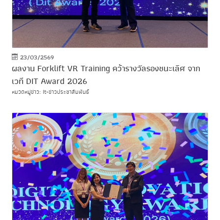
23/03/2569
ผลงาน Forklift VR Training คว้ารางวัลรองชนะเลิศ จาก
เวที DIT Award 2026
หมวดหมู่ข่าว: It-ข่าวประชาสัมพันธ์